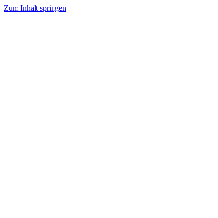
Zum Inhalt springen